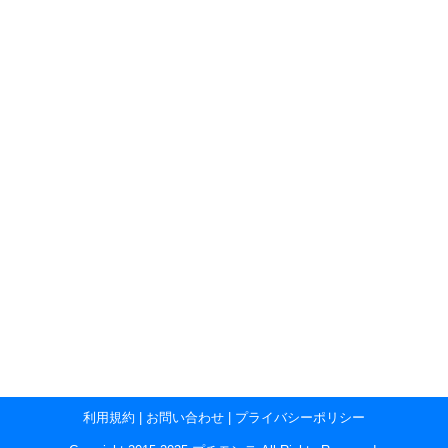
利用規約
|
お問い合わせ
|
プライバシーポリシー