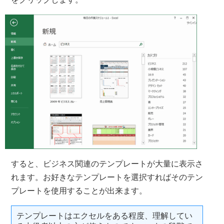
すると、ビジネス関連のテンプレートが大量に表示さ
れます。お好きなテンプレートを選択すればそのテン
プレートを使用することが出来ます。
テンプレートはエクセルをある程度、理解してい