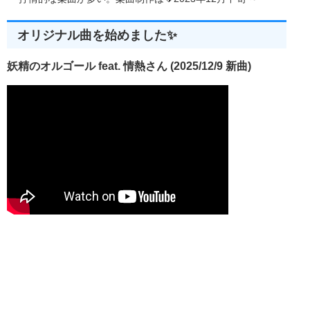
オリジナル曲を始めました✨
妖精のオルゴール feat. 情熱さん (2025/12/9 新曲)