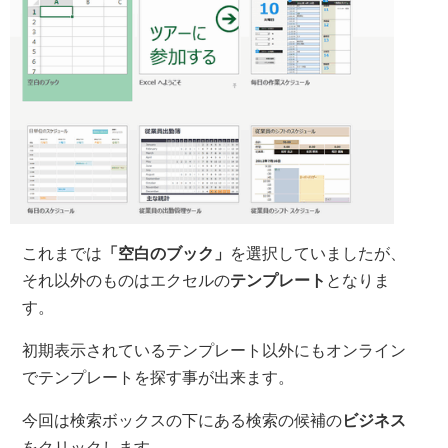
これまでは
「空白のブック」
を選択していましたが、
それ以外のものはエクセルの
テンプレート
となりま
す。
初期表示されているテンプレート以外にもオンライン
でテンプレートを探す事が出来ます。
今回は検索ボックスの下にある検索の候補の
ビジネス
をクリックします。