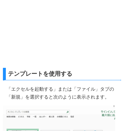
テンプレートを使用する
「エクセルを起動する」または「ファイル」タブの
「新規」を選択すると次のように表示されます。