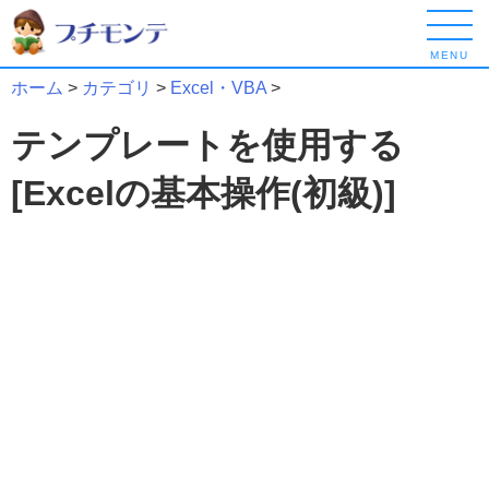
MENU
ホーム
>
カテゴリ
>
Excel・VBA
>
テンプレートを使用する
[Excelの基本操作(初級)]