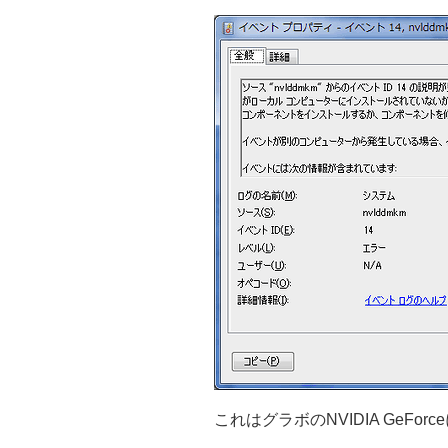
これはグラボのNVIDIA GeF