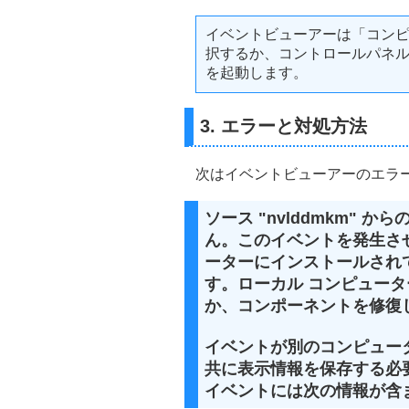
イベントビューアーは「コン
択するか、コントロールパネ
を起動します。
3. エラーと対処方法
次はイベントビューアーのエラ
ソース "nvlddmkm" か
ん。このイベントを発生さ
ーターにインストールされ
す。ローカル コンピュー
か、コンポーネントを修復
イベントが別のコンピュー
共に表示情報を保存する必
イベントには次の情報が含まれていま