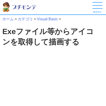
MENU
ホーム
>
カテゴリ
>
Visual Basic
>
Exeファイル等からアイコ
ンを取得して描画する