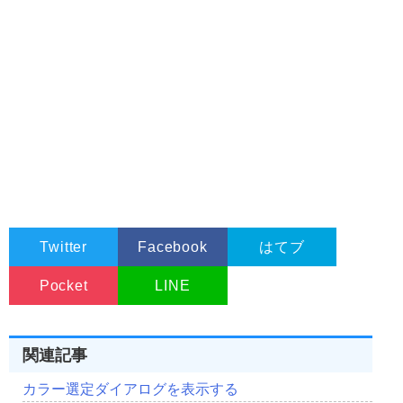
Twitter
Facebook
はてブ
Pocket
LINE
関連記事
カラー選定ダイアログを表示する