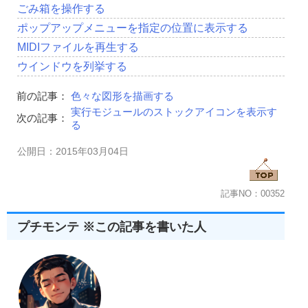
ごみ箱を操作する
ポップアップメニューを指定の位置に表示する
MIDIファイルを再生する
ウインドウを列挙する
前の記事：
色々な図形を描画する
実行モジュールのストックアイコンを表示す
次の記事：
る
公開日：2015年03月04日
記事NO：00352
プチモンテ ※この記事を書いた人