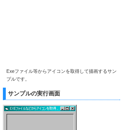
Exeファイル等からアイコンを取得して描画するサン
プルです。
サンプルの実行画面