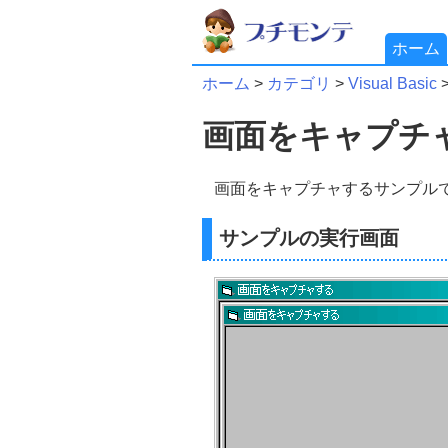
ホーム
ホーム
>
カテゴリ
>
Visual Basic
画面をキャプチ
画面をキャプチャするサンプル
サンプルの実行画面