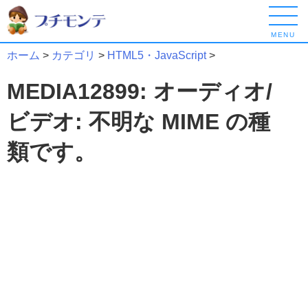
MENU
ホーム
>
カテゴリ
>
HTML5・JavaScript
>
MEDIA12899: オーディオ/
ビデオ: 不明な MIME の種
類です。