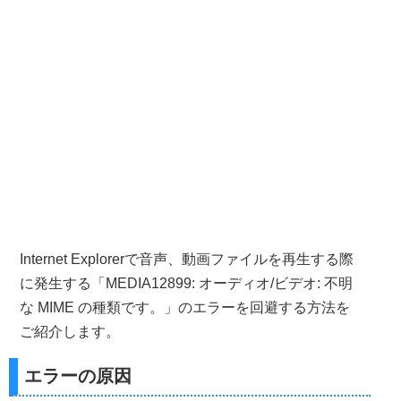
Internet Explorerで音声、動画ファイルを再生する際
に発生する「MEDIA12899: オーディオ/ビデオ: 不明
な MIME の種類です。」のエラーを回避する方法を
ご紹介します。
エラーの原因