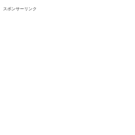
スポンサーリンク