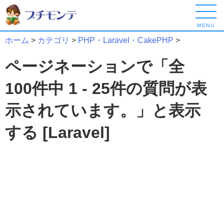
MENU
ホーム
>
カテゴリ
>
PHP・Laravel・CakePHP
>
ページネーションで「全
100件中 1 - 25件の質問が表
示されています。」と表示
する [Laravel]