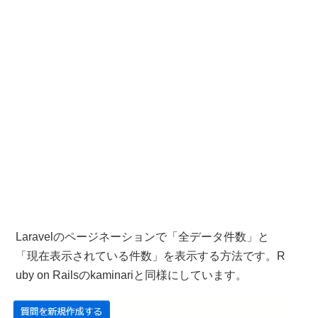
Laravelのページネーションで「全データ件数」と
「現在表示されている件数」を表示する方法です。R
uby on Railsのkaminariと同様にしています。