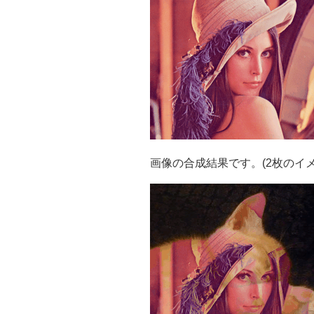
画像の合成結果です。(2枚のイメ