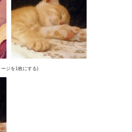
ージを1枚にする)