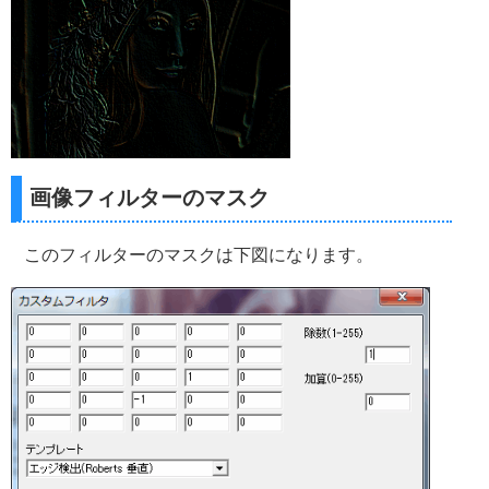
画像フィルターのマスク
このフィルターのマスクは下図になります。