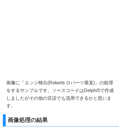
画像に「エッジ検出(Roberts ロバーツ垂直)」の処理
をするサンプルです。ソースコードはDelphi5で作成
しましたがその他の言語でも流用できるかと思いま
す。
画像処理の結果