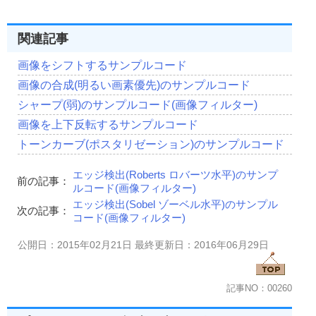
関連記事
画像をシフトするサンプルコード
画像の合成(明るい画素優先)のサンプルコード
シャープ(弱)のサンプルコード(画像フィルター)
画像を上下反転するサンプルコード
トーンカーブ(ポスタリゼーション)のサンプルコード
エッジ検出(Roberts ロバーツ水平)のサンプ
前の記事：
ルコード(画像フィルター)
エッジ検出(Sobel ゾーベル水平)のサンプル
次の記事：
コード(画像フィルター)
公開日：2015年02月21日 最終更新日：2016年06月29日
記事NO：00260