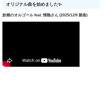
オリジナル曲を始めました✨
妖精のオルゴール feat. 情熱さん (2025/12/9 新曲)