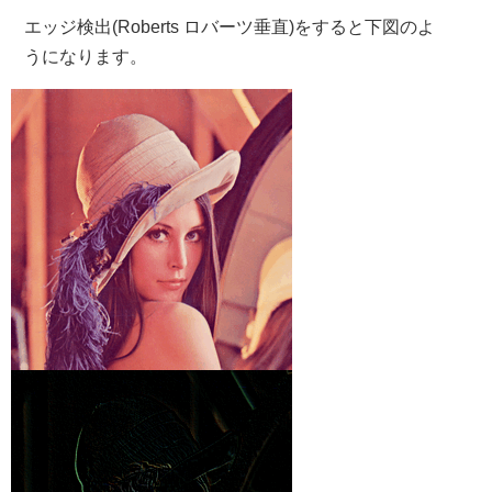
エッジ検出(Roberts ロバーツ垂直)をすると下図のよ
うになります。