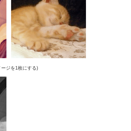
ージを1枚にする)