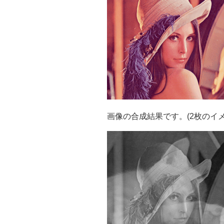
画像の合成結果です。(2枚のイメ