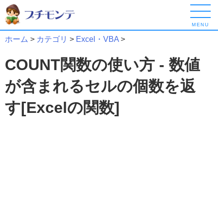
MENU
ホーム
>
カテゴリ
>
Excel・VBA
>
COUNT関数の使い方 - 数値
が含まれるセルの個数を返
す[Excelの関数]