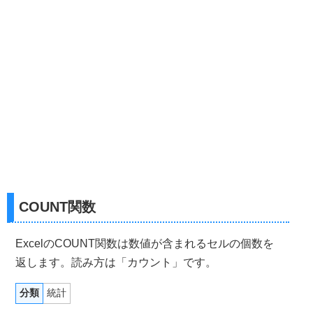
COUNT関数
ExcelのCOUNT関数は数値が含まれるセルの個数を
返します。読み方は「カウント」です。
分類
統計