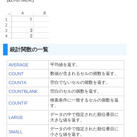
統計関数の一覧
平均値を返す。
AVERAGE
数値が含まれるセルの個数を返す。
COUNT
空白でないセルの個数を返す。
COUNTA
空白のセルの個数を返す。
COUNTBLANK
検索条件に一致するセルの個数を返
COUNTIF
す。
データの中で指定された順位番目に
LARGE
大きな値を返す。
データの中で指定された順位番目に
SMALL
小さな値を返す。