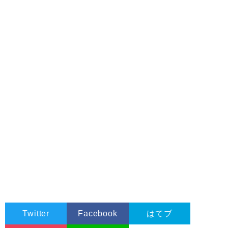
Twitter
Facebook
はてブ