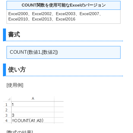
COUNT関数を使用可能なExcelのバージョン
Excel2000、Excel2002、Excel2003、Excel2007、
Excel2010、Excel2013、Excel2016
書式
COUNT(数値1,[数値2])
使い方
[使用例]
[数式の結果]