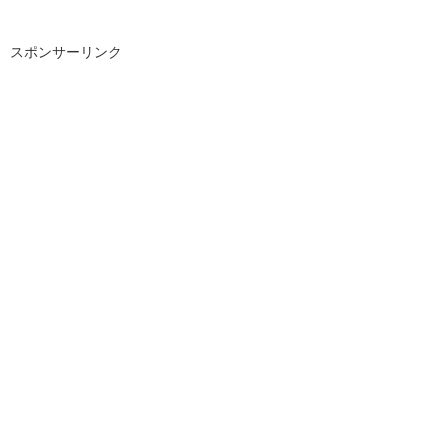
スポンサーリンク