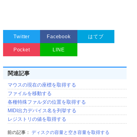
Twitter
Facebook
はてブ
Pocket
LINE
関連記事
マウスの現在の座標を取得する
ファイルを移動する
各種特殊ファルダの位置を取得する
MIDI出力デバイス名を列挙する
レジストリの値を取得する
前の記事：
ディスクの容量と空き容量を取得する