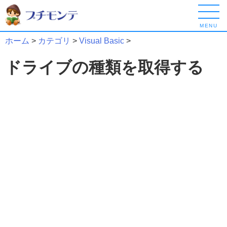
MENU
ホーム
>
カテゴリ
>
Visual Basic
>
ドライブの種類を取得する