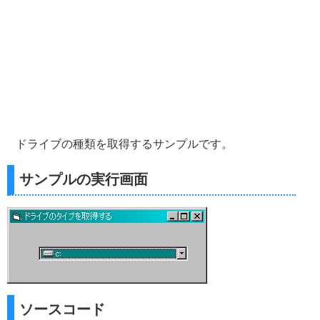
ドライブの種類を取得するサンプルです。
サンプルの実行画面
ソースコード