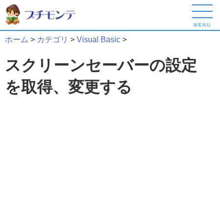
MENU
ホーム
>
カテゴリ
>
Visual Basic
>
スクリーンセーバーの設定
を取得、変更する