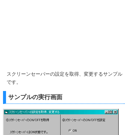
スクリーンセーバーの設定を取得、変更するサンプル
です。
サンプルの実行画面