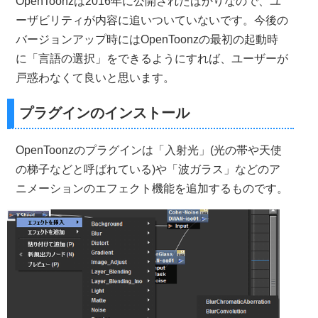
OpenToonzは2016年に公開されたばかりなので、ユ
ーザビリティが内容に追いついていないです。今後の
バージョンアップ時にはOpenToonzの最初の起動時
に「言語の選択」をできるようにすれば、ユーザーが
戸惑わなくて良いと思います。
プラグインのインストール
OpenToonzのプラグインは「入射光」(光の帯や天使
の梯子などと呼ばれている)や「波ガラス」などのア
ニメーションのエフェクト機能を追加するものです。