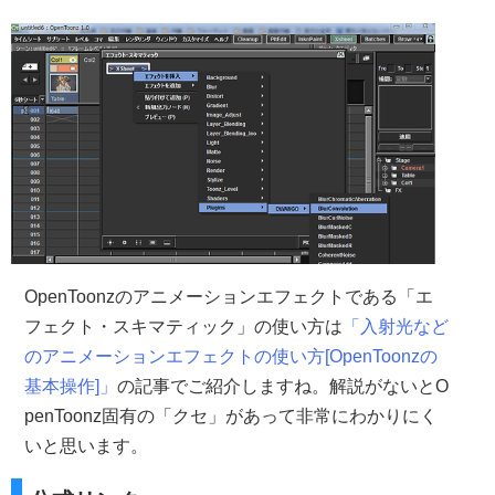
OpenToonzのアニメーションエフェクトである「エ
フェクト・スキマティック」の使い方は
「入射光など
のアニメーションエフェクトの使い方[OpenToonzの
基本操作]」
の記事でご紹介しますね。解説がないとO
penToonz固有の「クセ」があって非常にわかりにく
いと思います。