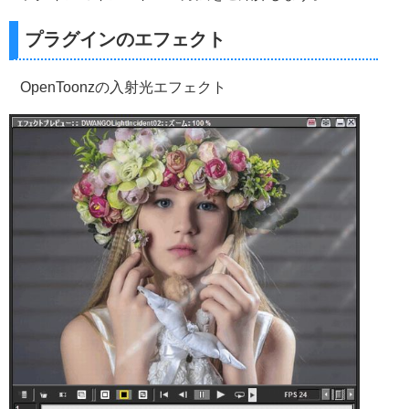
プラグインのエフェクト
OpenToonzの入射光エフェクト