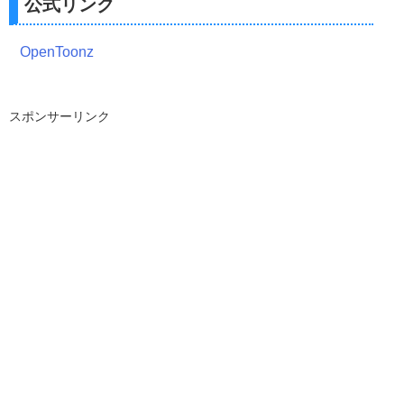
公式リンク
OpenToonz
スポンサーリンク