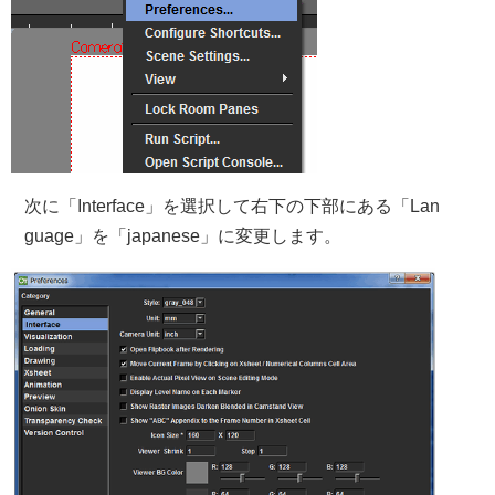
次に「Interface」を選択して右下の下部にある「Lan
guage」を「japanese」に変更します。