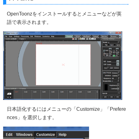
OpenToonzをインストールするとメニューなどが英
語で表示されます。
日本語化するにはメニューの「Customize」「Prefere
nces」を選択します。