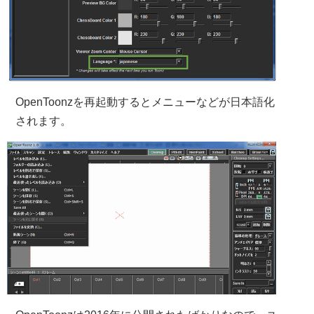
OpenToonzを再起動するとメニューなどが日本語化
されます。