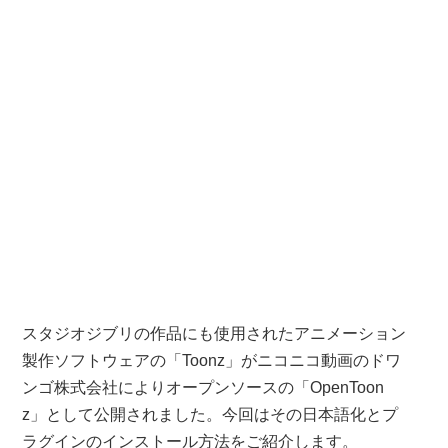
スタジオジブリの作品にも使用されたアニメーション
製作ソフトウェアの「Toonz」がニコニコ動画のドワ
ンゴ株式会社によりオープンソースの「OpenToon
z」として公開されました。今回はその日本語化とプ
ラグインのインストール方法をご紹介します。