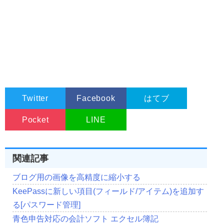
Twitter
Facebook
はてブ
Pocket
LINE
関連記事
ブログ用の画像を高精度に縮小する
KeePassに新しい項目(フィールド/アイテム)を追加す
る[パスワード管理]
青色申告対応の会計ソフト エクセル簿記