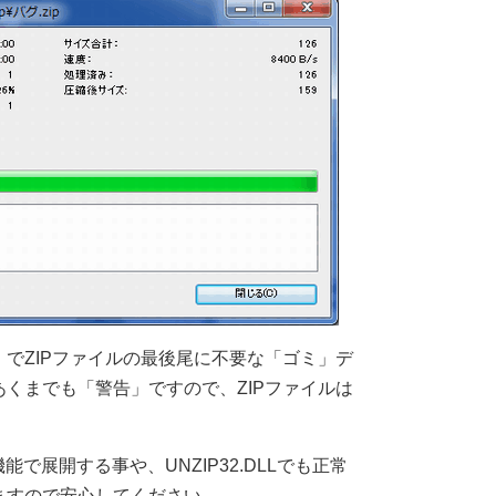
でZIPファイルの最後尾に不要な「ゴミ」デ
くまでも「警告」ですので、ZIPファイルは
標準機能で展開する事や、UNZIP32.DLLでも正常
ますので安心してください。