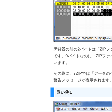
黒背景の前の2バイトは「ZIP
です。0バイトなのに「ZIPファ
います。
その為に、7ZIPでは「データ
警告メッセージが表示されます
良い例1