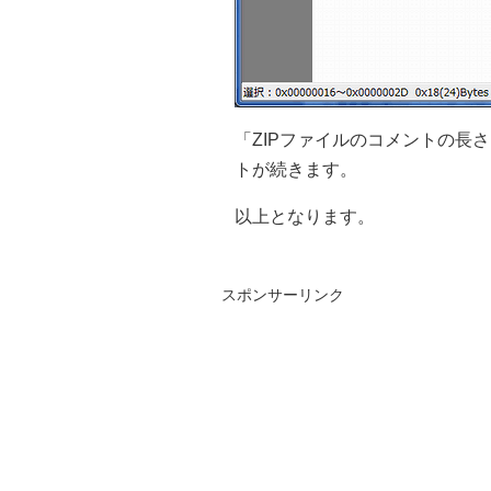
「ZIPファイルのコメントの長さ」
トが続きます。
以上となります。
スポンサーリンク