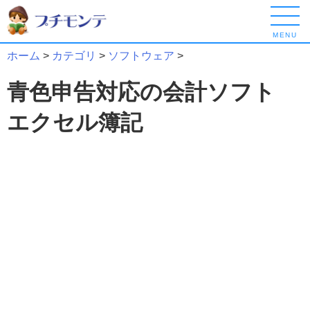
MENU
ホーム
>
カテゴリ
>
ソフトウェア
>
青色申告対応の会計ソフト
エクセル簿記