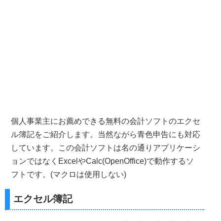
個人事業主にお薦めできる無料の会計ソフトのエクセ
ル簿記をご紹介します。当然ながら青色申告にも対応
しています。この会計ソフトは名の通りアプリケーシ
ョンではなくExcelやCalc(OpenOffice)で動作するソ
フトです。(マクロは使用しない)
エクセル簿記