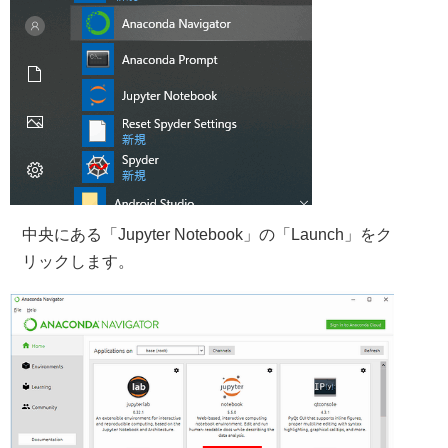
中央にある「Jupyter Notebook」の「Launch」をク
リックします。