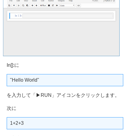
In[]:に
"Hello World"
を入力して「▶RUN」アイコンをクリックします。
次に
1+2+3