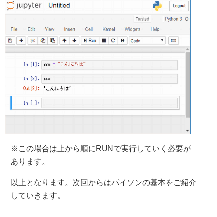
※この場合は上から順にRUNで実行していく必要が
あります。
以上となります。次回からはパイソンの基本をご紹介
していきます。