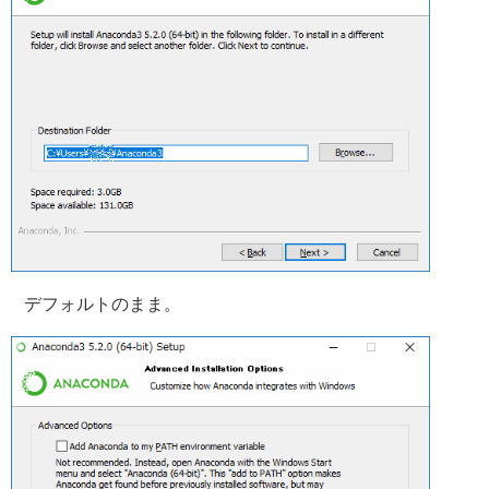
デフォルトのまま。