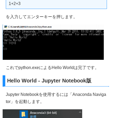
1+2+3
を入力してエンターキーを押します。
これでpython.exeによるHello Worldは完了です。
Hello World - Jupyter Notebook版
Jupyter Notebookを使用するには「Anaconda Naviga
tor」を起動します。