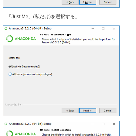
「Just Me」(私だけ)を選択する。