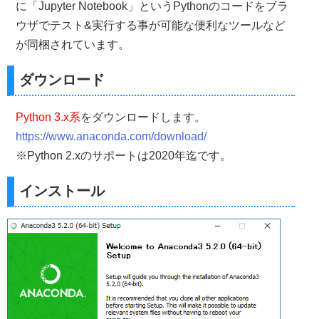
に「Jupyter Notebook」というPythonのコードをブラ
ウザでテスト&実行する事が可能な便利なツールなど
が同梱されています。
ダウンロード
Python 3.x系
をダウンロードします。
https://www.anaconda.com/download/
※Python 2.xのサポートは2020年迄です。
インストール