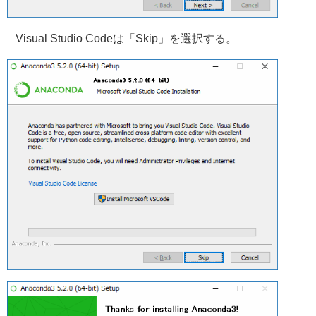
Visual Studio Codeは「Skip」を選択する。