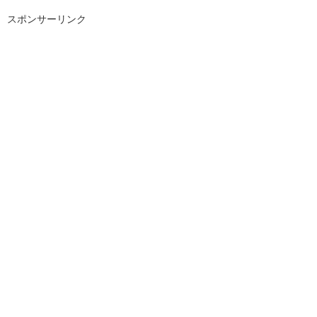
スポンサーリンク