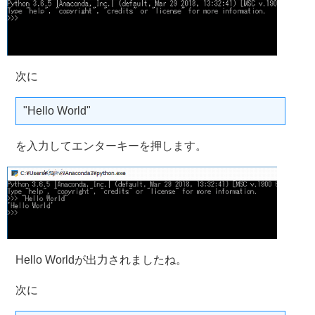
次に
"Hello World"
を入力してエンターキーを押します。
Hello Worldが出力されましたね。
次に