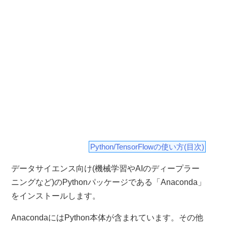
Python/TensorFlowの使い方(目次)
データサイエンス向け(機械学習やAIのディープラー
ニングなど)のPythonパッケージである「Anaconda」
をインストールします。
AnacondaにはPython本体が含まれています。その他