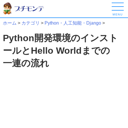
MENU
ホーム
>
カテゴリ
>
Python・人工知能・Django
>
Python開発環境のインスト
ールとHello Worldまでの
一連の流れ