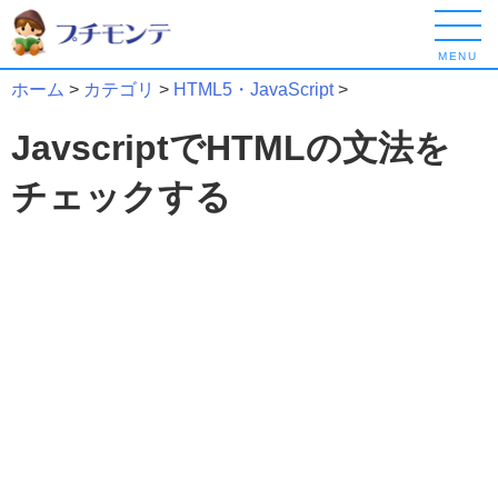
MENU
ホーム
>
カテゴリ
>
HTML5・JavaScript
>
JavscriptでHTMLの文法を
チェックする