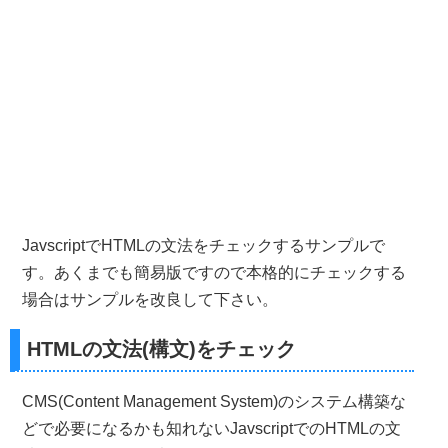
JavscriptでHTMLの文法をチェックするサンプルで
す。あくまでも簡易版ですので本格的にチェックする
場合はサンプルを改良して下さい。
HTMLの文法(構文)をチェック
CMS(Content Management System)のシステム構築な
どで必要になるかも知れないJavscriptでのHTMLの文