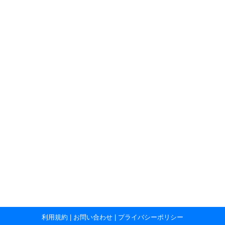
利用規約
|
お問い合わせ
|
プライバシーポリシー