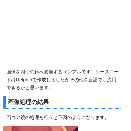
画像を四つの鏡へ変換するサンプルです。ソースコー
ドはDelphi5で作成しましたがその他の言語でも流用
できるかと思います。
画像処理の結果
四つの鏡の処理を行うと下図のようになります。