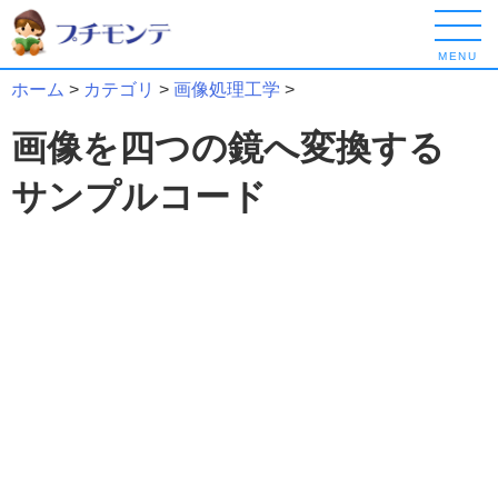
MENU
ホーム
>
カテゴリ
>
画像処理工学
>
画像を四つの鏡へ変換する
サンプルコード