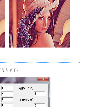
になります。