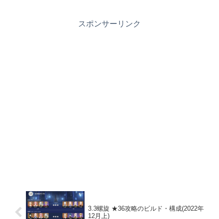
スポンサーリンク
3.3螺旋 ★36攻略のビルド・構成(2022年
12月上)