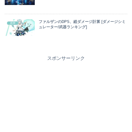
ファルザンのDPS、総ダメージ計算 [ダメージシミ
原神
ュレーター/武器ランキング]
スポンサーリンク