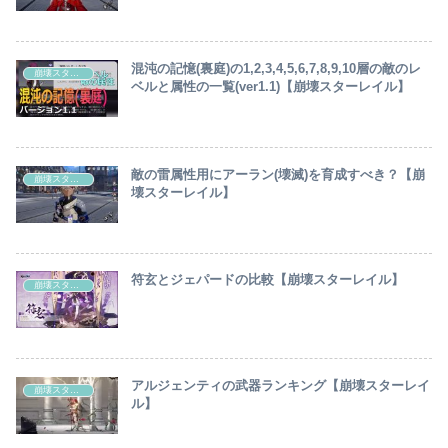
混沌の記憶(裏庭)の1,2,3,4,5,6,7,8,9,10層の敵のレ
崩壊スターレイル
ベルと属性の一覧(ver1.1)【崩壊スターレイル】
敵の雷属性用にアーラン(壊滅)を育成すべき？【崩
崩壊スターレイル
壊スターレイル】
符玄とジェパードの比較【崩壊スターレイル】
崩壊スターレイル
アルジェンティの武器ランキング【崩壊スターレイ
崩壊スターレイル
ル】