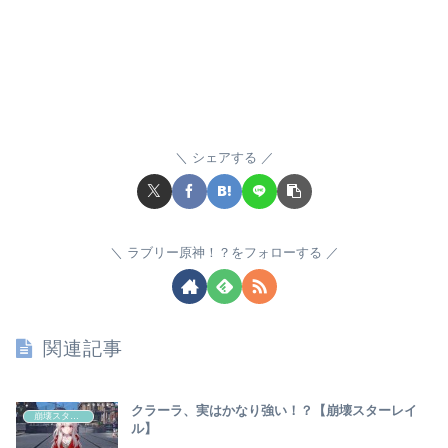
シェアする
ラブリー原神！？をフォローする
関連記事
クラーラ、実はかなり強い！？【崩壊スターレイ
崩壊スターレイル
ル】