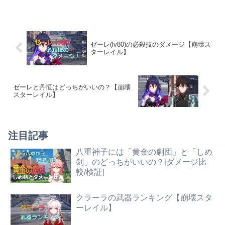
ゼーレ(lv80)の必殺技のダメージ【崩壊ス
ターレイル】
ゼーレと丹恒はどっちがいいの？【崩壊
スターレイル】
注目記事
八重神子には「黄金の劇団」と「しめ
剣」のどっちがいいの？[ダメージ比
較/検証]
クラーラの武器ランキング【崩壊スタ
ーレイル】