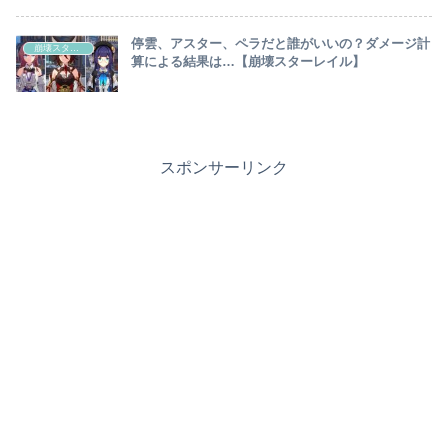
停雲、アスター、ペラだと誰がいいの？ダメージ計
崩壊スターレイル
算による結果は…【崩壊スターレイル】
スポンサーリンク