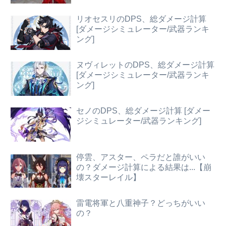
リオセスリのDPS、総ダメージ計算
[ダメージシミュレーター/武器ランキ
ング]
ヌヴィレットのDPS、総ダメージ計算
[ダメージシミュレーター/武器ランキ
ング]
セノのDPS、総ダメージ計算 [ダメー
ジシミュレーター/武器ランキング]
停雲、アスター、ペラだと誰がいい
の？ダメージ計算による結果は...【崩
壊スターレイル】
雷電将軍と八重神子？どっちがいい
の？