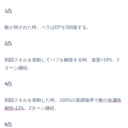
1凸
敵が倒された時、ペラはEPを5回復する。
2凸
戦闘スキルを発動してバフを解除する時、速度+10%、2
ターン継続。
4凸
戦闘スキルを発動した時、100%の基礎確率で敵の
氷属性
耐性-12%
、2ターン継続。
6凸