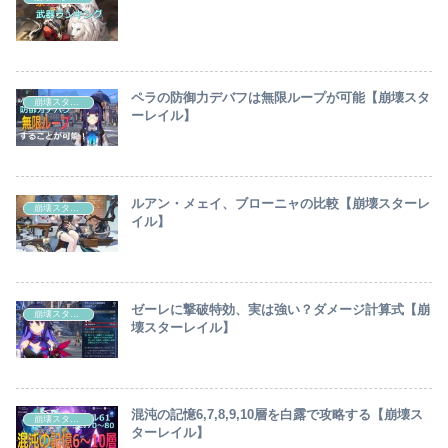
ペラの防御力デバフは無限ループが可能【崩壊スタ
崩壊スターレイル
ーレイル】
ルアン・メェイ、ブローニャの比較【崩壊スターレ
崩壊スターレイル
イル】
ゼーレに撃破特効、実は強い？ダメージ計算式【崩
崩壊スターレイル
壊スターレイル】
混沌の記憶6,7,8,9,10層を白露で攻略する【崩壊ス
崩壊スターレイル
ターレイル】