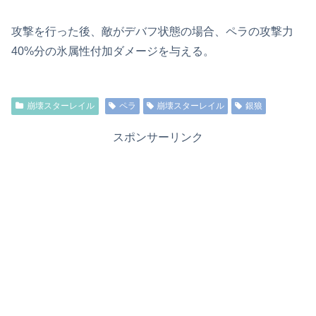
攻撃を行った後、敵がデバフ状態の場合、ペラの攻撃力
40%分の氷属性付加ダメージを与える。
崩壊スターレイル
ペラ
崩壊スターレイル
銀狼
スポンサーリンク