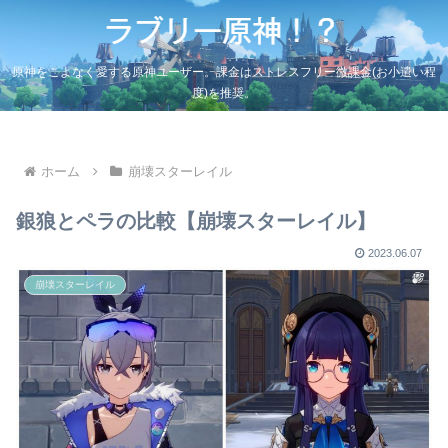
原神をこよなく愛する原神ユーザー。課金はストレスフリー微課金(お小遣い程
度)を推奨。
ホーム
崩壊スターレイル
銀狼とペラの比較【崩壊スターレイル】
2023.06.07
崩壊スターレイル