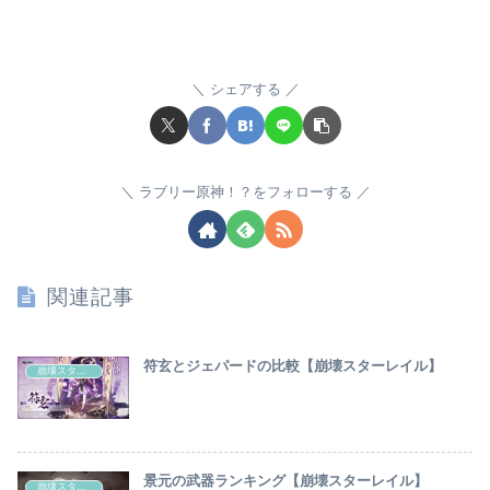
シェアする
ラブリー原神！？をフォローする
関連記事
符玄とジェパードの比較【崩壊スターレイル】
崩壊スターレイル
景元の武器ランキング【崩壊スターレイル】
崩壊スターレイル