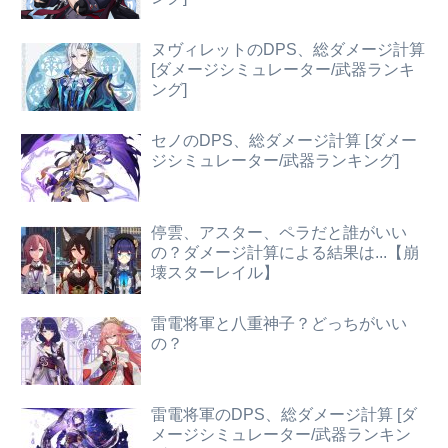
ヌヴィレットのDPS、総ダメージ計算
[ダメージシミュレーター/武器ランキ
ング]
セノのDPS、総ダメージ計算 [ダメー
ジシミュレーター/武器ランキング]
停雲、アスター、ペラだと誰がいい
の？ダメージ計算による結果は...【崩
壊スターレイル】
雷電将軍と八重神子？どっちがいい
の？
雷電将軍のDPS、総ダメージ計算 [ダ
メージシミュレーター/武器ランキン