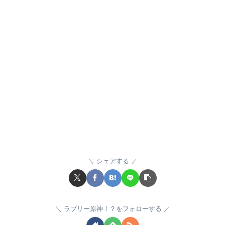
シェアする
ラブリー原神！？をフォローする