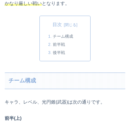
かなり厳しい戦い
となります。
目次
チーム構成
前半戦
後半戦
チーム構成
キャラ、レベル、光円錐(武器)は次の通りです。
前半(上)