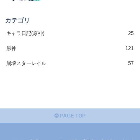
カテゴリ
キャラ日記(原神)
25
原神
121
崩壊スターレイル
57
PAGE TOP