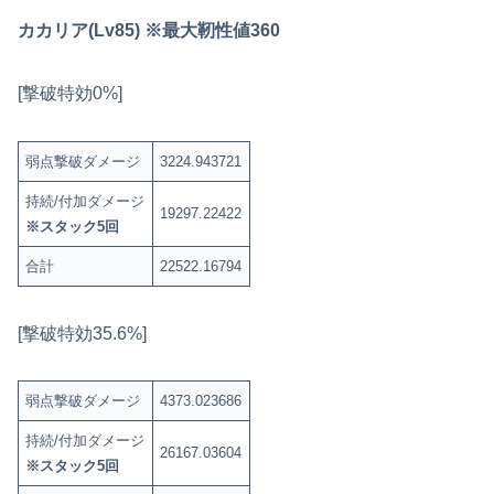
カカリア(Lv85) ※最大靭性値360
[撃破特効0%]
弱点撃破ダメージ
3224.943721
持続/付加ダメージ
19297.22422
※スタック5回
合計
22522.16794
[撃破特効35.6%]
弱点撃破ダメージ
4373.023686
持続/付加ダメージ
26167.03604
※スタック5回