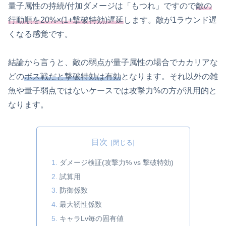
量子属性の持続/付加ダメージは「もつれ」ですので
敵の
行動順を20%×(1+撃破特効)遅延
します。敵が1ラウンド遅
くなる感覚です。
結論から言うと、敵の弱点が量子属性の場合でカカリアな
どの
ボス戦だと撃破特効は有効
となります。それ以外の雑
魚や量子弱点ではないケースでは攻撃力%の方が汎用的と
なります。
目次
ダメージ検証(攻撃力% vs 撃破特効)
試算用
防御係数
最大靭性係数
キャラLv毎の固有値