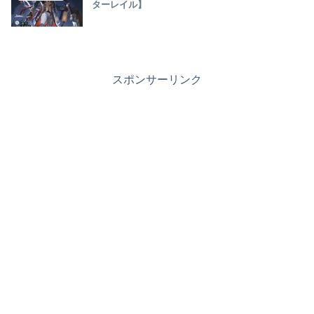
ターレイル】
スポンサーリンク