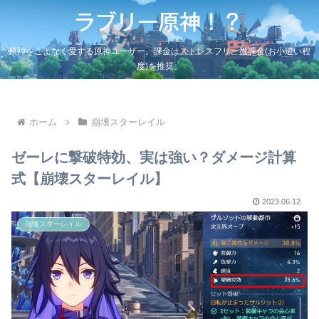
原神をこよなく愛する原神ユーザー。課金はストレスフリー微課金(お小遣い程
度)を推奨。
ホーム
崩壊スターレイル
ゼーレに撃破特効、実は強い？ダメージ計算
式【崩壊スターレイル】
2023.06.12
崩壊スターレイル