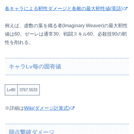
各キャラによる靭性ダメージと各敵の最大靭性値(英語)
例えば、虚数の葉を織る者(Imaginary Weaver)の最大靭性
値は60。ゼーレは通常30、戦闘スキル60、必殺技90の靭
性を削れる。
キャラLv毎の固有値
Lv80
3767.5533
※詳細は
Wiki(ダメージ計算式)
弱点撃破ダメージ