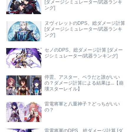
[ダメージシミュレーター/武器ランキ
ング]
ヌヴィレットのDPS、総ダメージ計算
[ダメージシミュレーター/武器ランキ
ング]
セノのDPS、総ダメージ計算 [ダメー
ジシミュレーター/武器ランキング]
停雲、アスター、ペラだと誰がいい
の？ダメージ計算による結果は...【崩
壊スターレイル】
雷電将軍と八重神子？どっちがいい
の？
雷電将軍のDPS、総ダメージ計算 [ダ