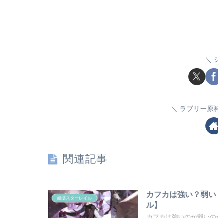
ラブリー原
関連記事
カフカは強い？弱い
崩壊スターレイル
ル】
カフカは強いのか弱いの