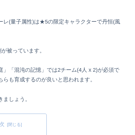
レ(量子属性)は★5の限定キャラクターで丹恒(風
割が被っています。
「混沌の記憶」では2チーム(4人 x 2)が必須で
ちらも育成するのが良いと思われます。
きましょう。
次