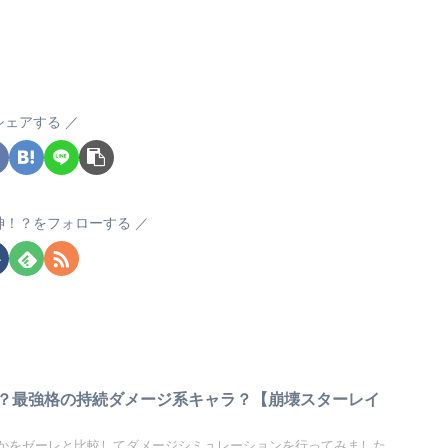
シェアする
神！？をフォローする
？最強格の持続ダメージ系キャラ？【崩壊スターレイ
かをゼーレと比較してダメージシミュレーションを行ってみました。