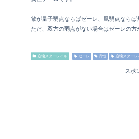
敵が量子弱点ならばゼーレ、風弱点ならば
ただ、双方の弱点がない場合はゼーレの方
崩壊スターレイル
ゼーレ
丹恒
崩壊スターレ
スポ