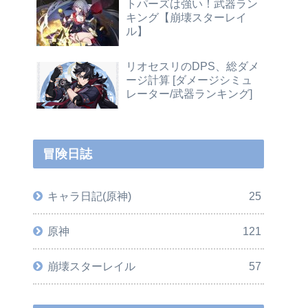
トパーズは強い！武器ラン
キング【崩壊スターレイ
ル】
リオセスリのDPS、総ダメ
ージ計算 [ダメージシミュ
レーター/武器ランキング]
冒険日誌
キャラ日記(原神)
25
原神
121
崩壊スターレイル
57