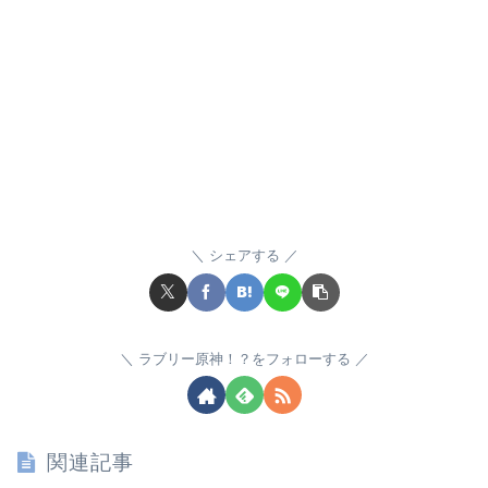
シェアする
ラブリー原神！？をフォローする
関連記事