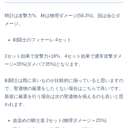
時計は攻撃力%、杯は物理ダメージ(58.3%)、冠は会心ダ
メージ。
剣闘士のフィナーレ 4セット
2セット効果で攻撃力+18%、4セット効果で通常攻撃ダメ
ージ+35%(ダメバフ35%)となります。
剣闘士は既に良いものが比較的に揃っていると思いますの
で、聖遺物の厳選をしたくない場合はこちらで良いです。
新規に厳選を行う場合は次の聖遺物を揃えるのも良いと思
われます。
血染めの騎士道 2セット(物理ダメージ＋25%)