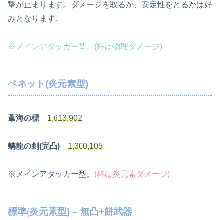
撃が止まります。ダメージを取るか、安定性をとるかは好
みとなります。
※メインアタッカー型。(杯は物理ダメージ)
ベネット(炎元素型)
葦海の標
1,613,902
螭龍の剣(完凸)
1,300,105
※メインアタッカー型。
(杯は炎元素ダメージ)
標準(炎元素型) – 無凸+餅武器