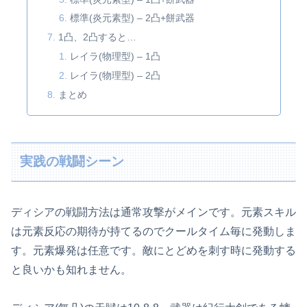
標準(炎元素型) – 2凸+餅武器
1凸、2凸すると…
レイラ(物理型) – 1凸
レイラ(物理型) – 2凸
まとめ
実践の戦闘シーン
ディシアの戦闘方法は通常攻撃がメインです。元素スキル
は元素反応の期待が持てるのでクールタイム毎に発動しま
す。元素爆発は任意です。敵にとどめを刺す時に発動する
と良いかも知れません。