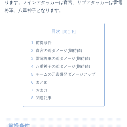
ります。メインアタッカーは宵宮、サブアタッカーは雷電
将軍、八重神子となります。
目次
前提条件
宵宮の総ダメージ(期待値)
雷電将軍の総ダメージ(期待値)
八重神子の総ダメージ(期待値)
チームの元素爆発ダメージアップ
まとめ
おまけ
関連記事
前提条件