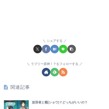
シェアする
ラブリー原神！？をフォローする
関連記事
放浪者と魈(ショウ)？どっちがいいの？
原神