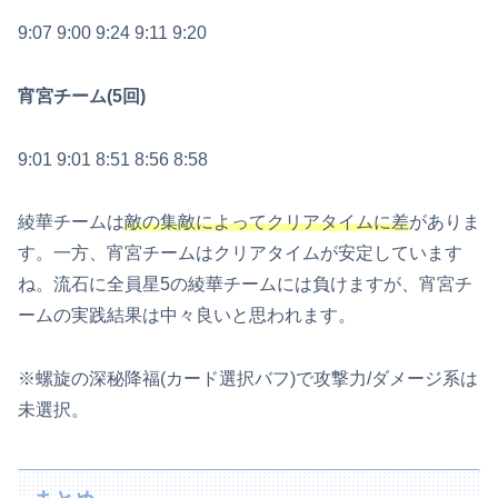
9:07 9:00 9:24 9:11 9:20
宵宮チーム(5回)
9:01 9:01 8:51 8:56 8:58
綾華チームは
敵の集敵によってクリアタイムに差
がありま
す。一方、宵宮チームはクリアタイムが安定しています
ね。流石に全員星5の綾華チームには負けますが、宵宮チ
ームの実践結果は中々良いと思われます。
※螺旋の深秘降福(カード選択バフ)で攻撃力/ダメージ系は
未選択。