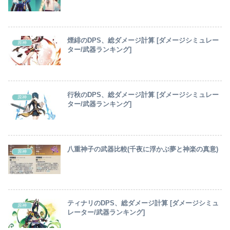
煙緋のDPS、総ダメージ計算 [ダメージシミュレー
原神
ター/武器ランキング]
行秋のDPS、総ダメージ計算 [ダメージシミュレー
原神
ター/武器ランキング]
八重神子の武器比較(千夜に浮かぶ夢と神楽の真意)
原神
ティナリのDPS、総ダメージ計算 [ダメージシミュ
原神
レーター/武器ランキング]