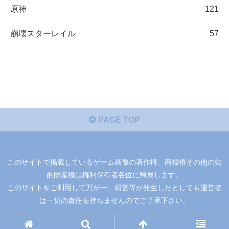
原神
121
崩壊スターレイル
57
PAGE TOP
このサイトで掲載しているゲーム画像の著作権、商標権その他の知
的財産権は権利保有者各位に帰属します。
このサイトをご利用して万が一、損害等が発生したとしても運営者
は一切の責任を持ちませんのでご了承下さい。
運営者
|
お問い合わせ
|
プライバシーポリシー