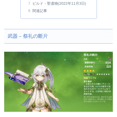
ビルド・聖遺物(2022年11月3日)
関連記事
武器 – 祭礼の断片