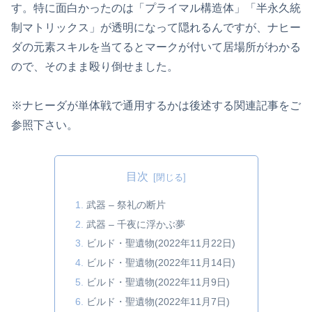
す。特に面白かったのは「プライマル構造体」「半永久統
制マトリックス」が透明になって隠れるんですが、ナヒー
ダの元素スキルを当てるとマークが付いて居場所がわかる
ので、そのまま殴り倒せました。
※ナヒーダが単体戦で通用するかは後述する関連記事をご
参照下さい。
目次
武器 – 祭礼の断片
武器 – 千夜に浮かぶ夢
ビルド・聖遺物(2022年11月22日)
ビルド・聖遺物(2022年11月14日)
ビルド・聖遺物(2022年11月9日)
ビルド・聖遺物(2022年11月7日)