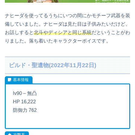
ナヒーダを使ってるうちにいつの間にかモチーフ武器を装
備していました。ナヒーダは見た目は子供みたいだけど、
お話しすると
北斗やディシアと同じ系統
だということがわ
りました。落ち着いたキャラクターボイスです。
ビルド・聖遺物(2022年11月22日)
lv90 – 無凸
HP 16,222
防御力 762