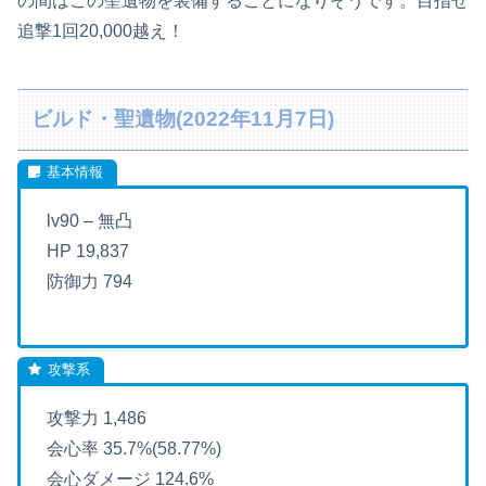
の間はこの聖遺物を装備することになりそうです。目指せ
追撃1回20,000越え！
ビルド・聖遺物(2022年11月7日)
lv90 – 無凸
HP 19,837
防御力 794
攻撃力 1,486
会心率 35.7%(58.77%)
会心ダメージ 124.6%