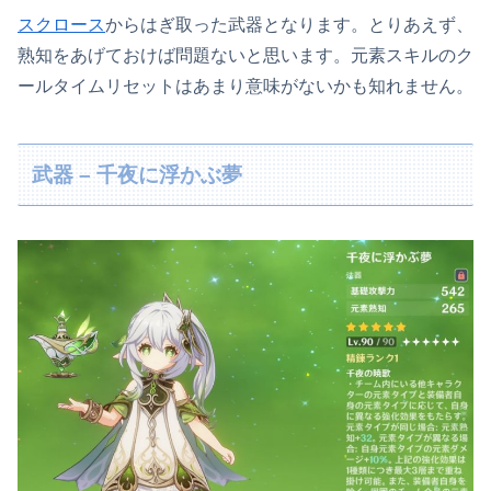
スクロース
からはぎ取った武器となります。とりあえず、
熟知をあげておけば問題ないと思います。元素スキルのク
ールタイムリセットはあまり意味がないかも知れません。
武器 – 千夜に浮かぶ夢