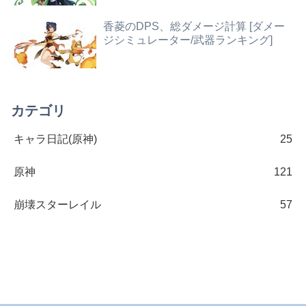
香菱のDPS、総ダメージ計算 [ダメー
ジシミュレーター/武器ランキング]
カテゴリ
キャラ日記(原神)
25
原神
121
崩壊スターレイル
57