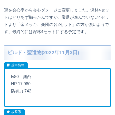
冠を会心率から会心ダメージに変更しました。深林4セッ
トはとりあず揃ったんですが、厳選が進んでいない4セッ
トより「金メッキ、楽団の各2セット」の方が強いようで
す。最終的には深林4セットにする予定です。
ビルド・聖遺物(2022年11月3日)
lv80 – 無凸
HP 17,980
防御力 742