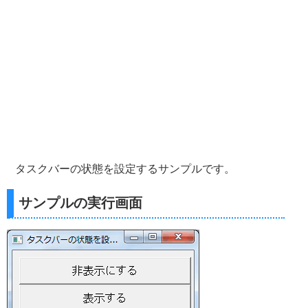
タスクバーの状態を設定するサンプルです。
サンプルの実行画面