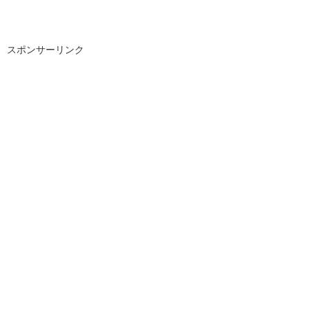
スポンサーリンク