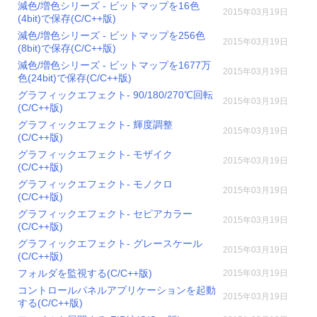
減色/増色シリーズ - ビットマップを16色
2015年03月19日
(4bit)で保存(C/C++版)
減色/増色シリーズ - ビットマップを256色
2015年03月19日
(8bit)で保存(C/C++版)
減色/増色シリーズ - ビットマップを1677万
2015年03月19日
色(24bit)で保存(C/C++版)
グラフィックエフェクト- 90/180/270℃回転
2015年03月19日
(C/C++版)
グラフィックエフェクト- 輝度調整
2015年03月19日
(C/C++版)
グラフィックエフェクト- モザイク
2015年03月19日
(C/C++版)
グラフィックエフェクト- モノクロ
2015年03月19日
(C/C++版)
グラフィックエフェクト- セピアカラー
2015年03月19日
(C/C++版)
グラフィックエフェクト- グレースケール
2015年03月19日
(C/C++版)
フォルダを監視する(C/C++版)
2015年03月19日
コントロールパネルアプリケーションを起動
2015年03月19日
する(C/C++版)