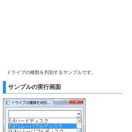
ドライブの種類を判別するサンプルです。
サンプルの実行画面