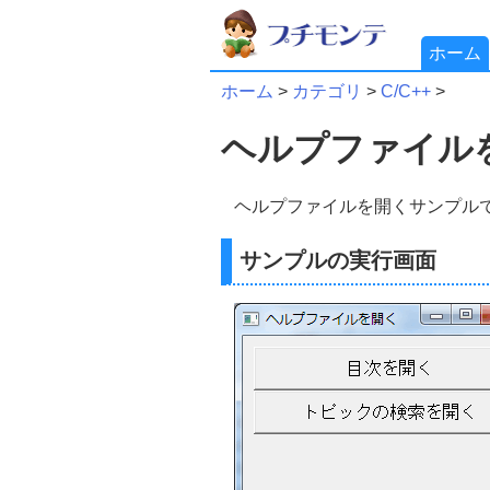
ホーム
ホーム
>
カテゴリ
>
C/C++
>
ヘルプファイルを開
ヘルプファイルを開くサンプル
サンプルの実行画面