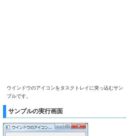
ウインドウのアイコンをタスクトレイに突っ込むサン
プルです。
サンプルの実行画面