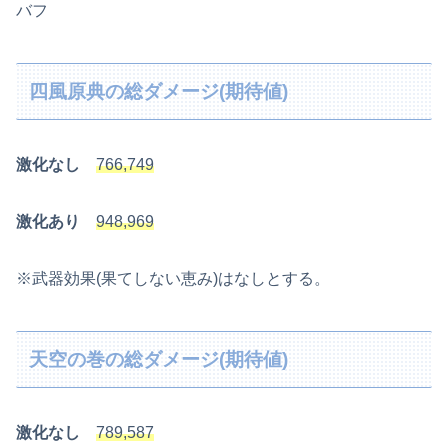
バフ
四風原典の総ダメージ(期待値)
激化なし
766,749
激化あり
948,969
※武器効果(果てしない恵み)はなしとする。
天空の巻の総ダメージ(期待値)
激化なし
789,587