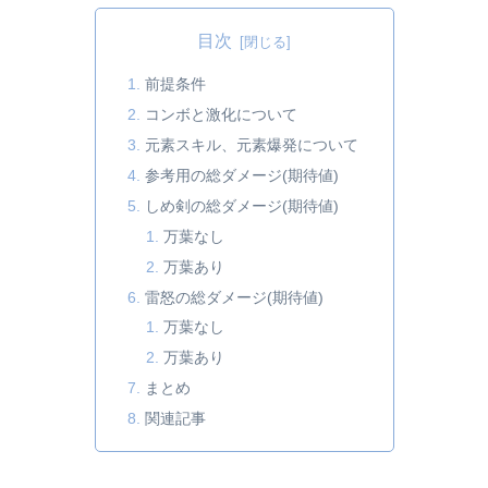
目次
前提条件
コンボと激化について
元素スキル、元素爆発について
参考用の総ダメージ(期待値)
しめ剣の総ダメージ(期待値)
万葉なし
万葉あり
雷怒の総ダメージ(期待値)
万葉なし
万葉あり
まとめ
関連記事