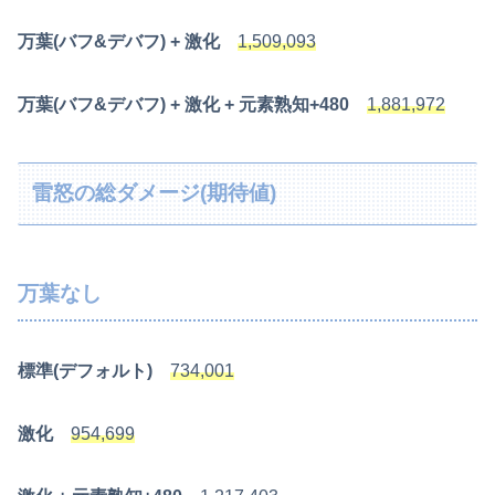
万葉(バフ&デバフ) + 激化
1,509,093
万葉(バフ&デバフ) + 激化 + 元素熟知+480
1,881,972
雷怒の総ダメージ(期待値)
万葉なし
標準(デフォルト)
734,001
激化
954,699