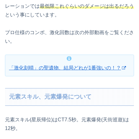
レーションでは
最低限これぐらいのダメージは出るだろう
という事にしています。
プロ仕様のコンボ、激化回数は次の外部動画をご覧くださ
い。
「激化刻晴」の聖遺物、結局どれが1番強いの！？
元素スキル、元素爆発について
元素スキル(星辰帰位)はCT7.5秒。元素爆発(天街巡遊)は
12秒。