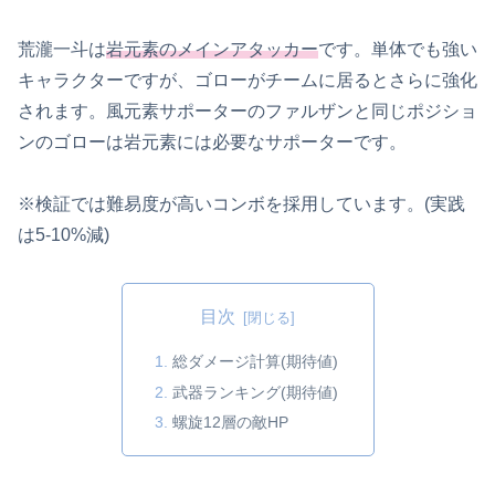
荒瀧一斗は
岩元素のメインアタッカー
です。単体でも強い
キャラクターですが、ゴローがチームに居るとさらに強化
されます。風元素サポーターのファルザンと同じポジショ
ンのゴローは岩元素には必要なサポーターです。
※検証では難易度が高いコンボを採用しています。(実践
は5-10%減)
目次
総ダメージ計算(期待値)
武器ランキング(期待値)
螺旋12層の敵HP