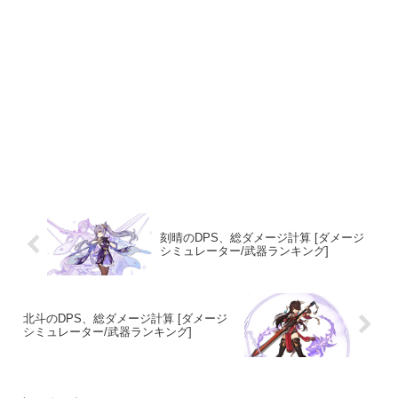
刻晴のDPS、総ダメージ計算 [ダメージ
シミュレーター/武器ランキング]
北斗のDPS、総ダメージ計算 [ダメージ
シミュレーター/武器ランキング]