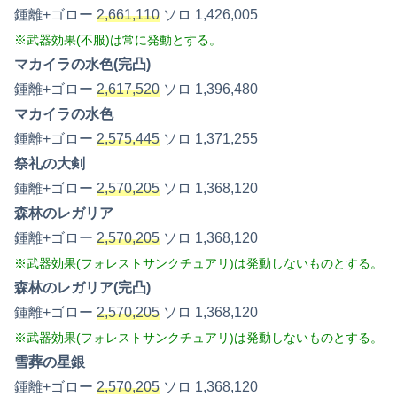
鍾離+ゴロー
2,661,110
ソロ 1,426,005
※武器効果(不服)は常に発動とする。
マカイラの水色(完凸)
鍾離+ゴロー
2,617,520
ソロ 1,396,480
マカイラの水色
鍾離+ゴロー
2,575,445
ソロ 1,371,255
祭礼の大剣
鍾離+ゴロー
2,570,205
ソロ 1,368,120
森林のレガリア
鍾離+ゴロー
2,570,205
ソロ 1,368,120
※武器効果(フォレストサンクチュアリ)は発動しないものとする。
森林のレガリア(完凸)
鍾離+ゴロー
2,570,205
ソロ 1,368,120
※武器効果(フォレストサンクチュアリ)は発動しないものとする。
雪葬の星銀
鍾離+ゴロー
2,570,205
ソロ 1,368,120