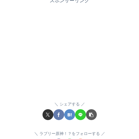
スポンサーリンク
シェアする
ラブリー原神！？をフォローする