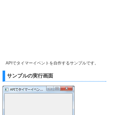
APIでタイマーイベントを自作するサンプルです。
サンプルの実行画面