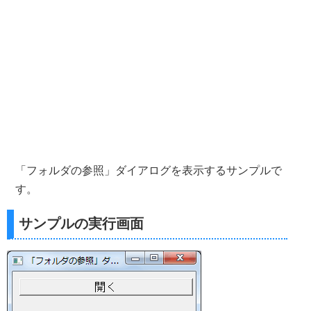
「フォルダの参照」ダイアログを表示するサンプルで
す。
サンプルの実行画面