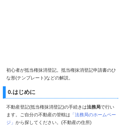
初心者が抵当権抹消登記。抵当権抹消登記申請書のひ
な形(テンプレート)などの解説。
0.はじめに
不動産登記(抵当権抹消登記)の手続きは
法務局
で行い
ます。ご自分の不動産の管轄は
「法務局のホームペー
ジ」
から探してください。(不動産の住所)