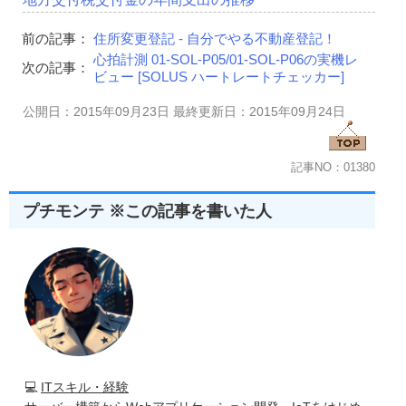
前の記事：
住所変更登記 - 自分でやる不動産登記！
心拍計測 01-SOL-P05/01-SOL-P06の実機レ
次の記事：
ビュー [SOLUS ハートレートチェッカー]
公開日：2015年09月23日 最終更新日：2015年09月24日
記事NO：01380
プチモンテ ※この記事を書いた人
💻
ITスキル・経験