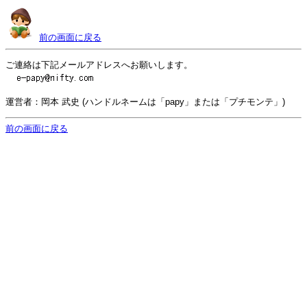
前の画面に戻る
ご連絡は下記メールアドレスへお願いします。
運営者：岡本 武史 (ハンドルネームは「papy」または「プチモンテ」)
前の画面に戻る