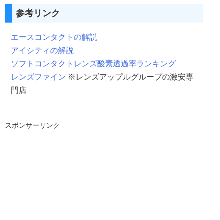
参考リンク
エースコンタクトの解説
アイシティの解説
ソフトコンタクトレンズ酸素透過率ランキング
レンズファイン
※レンズアップルグループの激安専
門店
スポンサーリンク