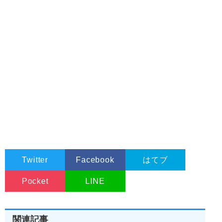
Twitter
Facebook
はてブ
Pocket
LINE
関連記事