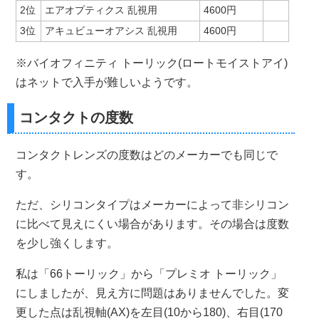
2位
エアオプティクス 乱視用
4600円
3位
アキュビューオアシス 乱視用
4600円
※バイオフィニティ トーリック(ロートモイストアイ)
はネットで入手が難しいようです。
コンタクトの度数
コンタクトレンズの度数はどのメーカーでも同じで
す。
ただ、シリコンタイプはメーカーによって非シリコン
に比べて見えにくい場合があります。その場合は度数
を少し強くします。
私は「66トーリック」から「プレミオ トーリック」
にしましたが、見え方に問題はありませんでした。変
更した点は乱視軸(AX)を左目(10から180)、右目(170