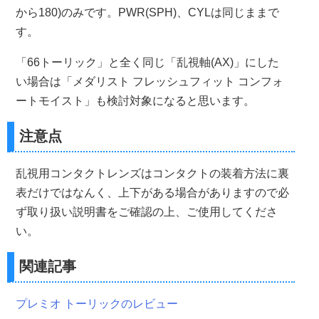
から180)のみです。PWR(SPH)、CYLは同じままで
す。
「66トーリック」と全く同じ「乱視軸(AX)」にした
い場合は「メダリスト フレッシュフィット コンフォ
ートモイスト」も検討対象になると思います。
注意点
乱視用コンタクトレンズはコンタクトの装着方法に裏
表だけではなんく、上下がある場合がありますので必
ず取り扱い説明書をご確認の上、ご使用してくださ
い。
関連記事
プレミオ トーリックのレビュー