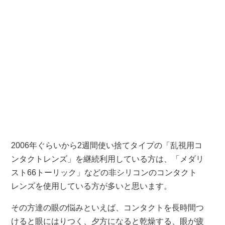
2006年ぐらいから2週間使い捨てタイプの「乱視用コ
ンタクトレンズ」を継続利用している方は、「メダリ
スト66トーリック」などの非シリコンのコンタクト
レンズを使用している方が多いと思います。
その方達の眼の悩みといえば、コンタクトを長時間つ
けると眼にはりつく、夕方になると乾燥する、眼が疲