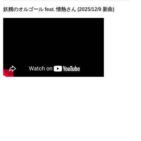
妖精のオルゴール feat. 情熱さん (2025/12/9 新曲)