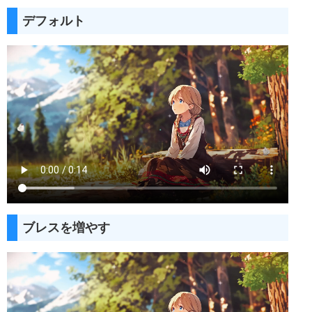
デフォルト
ブレスを増やす