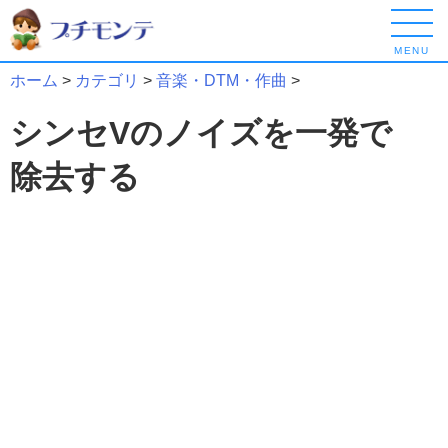
MENU
ホーム
>
カテゴリ
>
音楽・DTM・作曲
>
シンセVのノイズを一発で
除去する