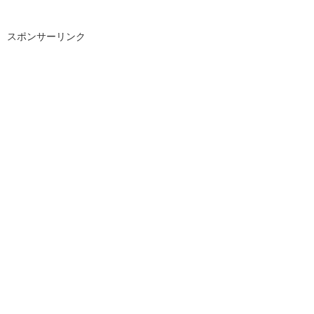
スポンサーリンク