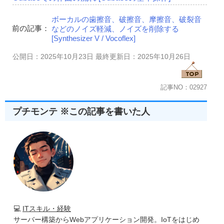
ボーカルの歯擦音、破擦音、摩擦音、破裂音
前の記事：
などのノイズ軽減、ノイズを削除する
[Synthesizer V / Vocoflex]
公開日：2025年10月23日 最終更新日：2025年10月26日
記事NO：02927
プチモンテ ※この記事を書いた人
💻
ITスキル・経験
サーバー構築からWebアプリケーション開発。IoTをはじめ