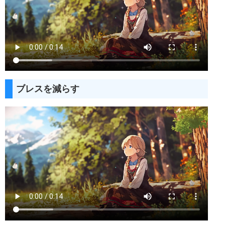
ブレスを減らす