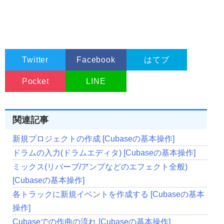
Twitter
Facebook
はてブ
Pocket
LINE
関連記事
新規プロジェクトの作成 [Cubaseの基本操作]
ドラムの入力(ドラムエディタ) [Cubaseの基本操作]
ミックス(リバーブ/アンプなどのエフェクト全般)
[Cubaseの基本操作]
各トラックに新規イベントを作成する [Cubaseの基本
操作]
Cubaseでの作曲の流れ [Cubaseの基本操作]