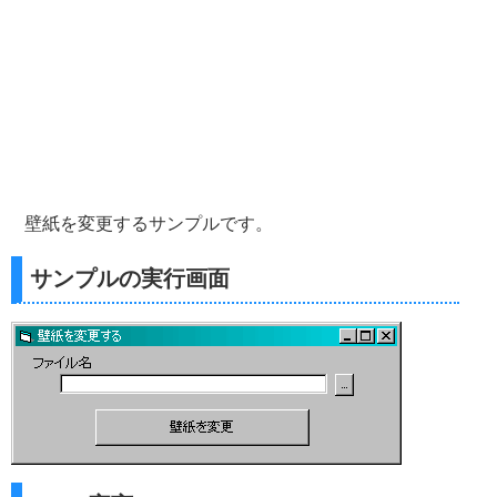
壁紙を変更するサンプルです。
サンプルの実行画面