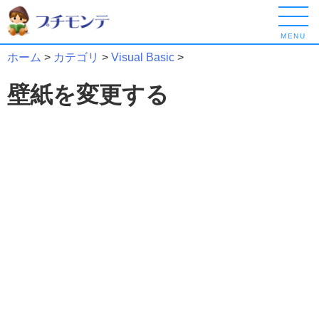
MENU
ホーム
>
カテゴリ
>
Visual Basic
>
壁紙を変更する