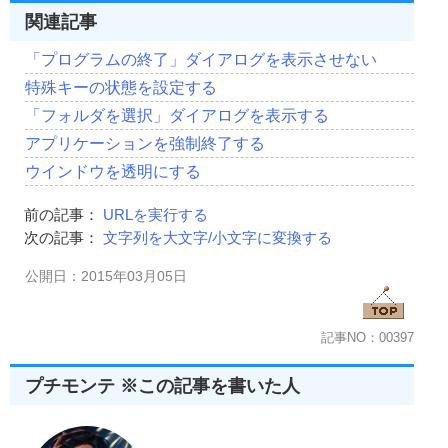
関連記事
「プログラムの終了」ダイアログを表示させない
特殊キーの状態を設定する
「フォルダを選択」ダイアログを表示する
アプリケーションを強制終了する
ウインドウを透明にする
前の記事：
URLを実行する
次の記事：
文字列を大文字/小文字に変換する
公開日：2015年03月05日
記事NO：00397
プチモンテ ※この記事を書いた人