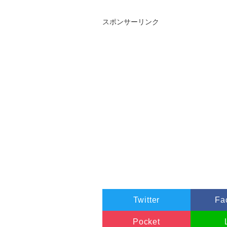
スポンサーリンク
Twitter
Fa
Pocket