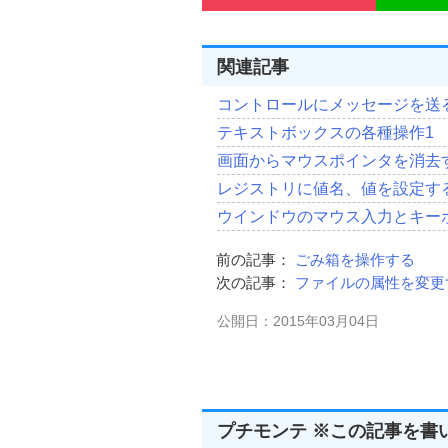
関連記事
コントロールにメッセージを送
テキストボックスの各種操作1
画面からマウスポインタを消去
レジストリに値名、値を設定す
ウインドウのマウス入力とキー
前の記事：
ごみ箱を操作する
次の記事：
ファイルの属性を変更
公開日：2015年03月04日
プチモンテ ※この記事を書