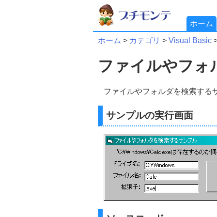
ホーム
ホーム
>
カテゴリ
>
Visual Basic
ファイルやフォ
ファイルやフォルダを検索する
サンプルの実行画面