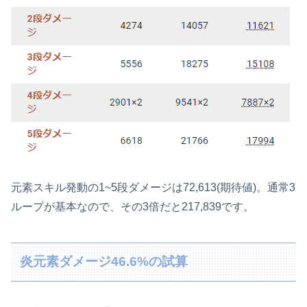
元素スキル発動の1~5段ダメージは72,613(期待値)。通常3
ループが基本なので、その3倍だと217,839です。
炎元素ダメージ46.6%の試算