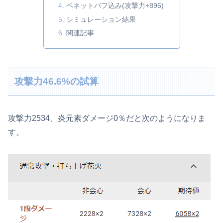
ベネットバフ込み(攻撃力+896)
シミュレーション結果
関連記事
攻撃力46.6%の試算
攻撃力2534、炎元素ダメージ0％だと次のようになりま
す。