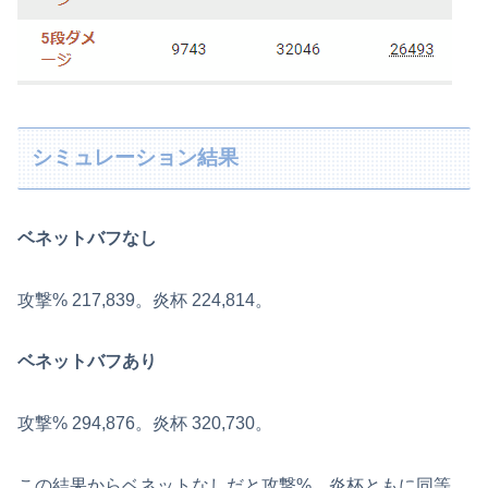
シミュレーション結果
ベネットバフなし
攻撃% 217,839。炎杯 224,814。
ベネットバフあり
攻撃% 294,876。炎杯 320,730。
この結果からベネットなしだと攻撃%、炎杯ともに同等。