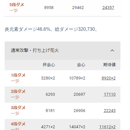
炎元素ダメージ46.6%。総ダメージ320,730。