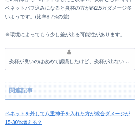
ベネットバフ込みになると炎杯の方が約2.5万ダメージ多
いようです。(比率8.7%の差)
※環境によってもう少し差が出る可能性があります。
炎杯が良いのは改めて認識したけど、炎杯が出ない…
関連記事
ベネットを外して八重神子を入れた方が総合ダメージが
15-30%増える？