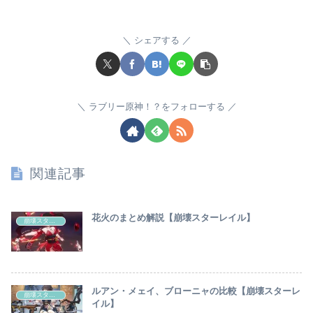
シェアする
ラブリー原神！？をフォローする
関連記事
花火のまとめ解説【崩壊スターレイル】
崩壊スターレイル
ルアン・メェイ、ブローニャの比較【崩壊スターレ
崩壊スターレイル
イル】