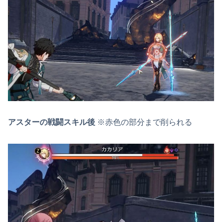
アスターの戦闘スキル後
※赤色の部分まで削られる