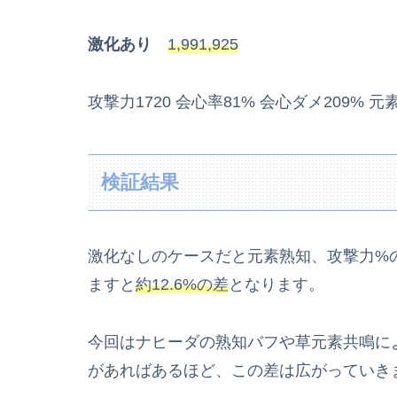
激化あり
1,991,925
攻撃力1720 会心率81% 会心ダメ209% 元素
検証結果
激化なしのケースだと元素熟知、攻撃力%
ますと
約12.6%の差
となります。
今回はナヒーダの熟知バフや草元素共鳴に
があればあるほど、この差は広がっていき