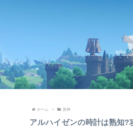
原神をこ
ホーム
原神
アルハイゼンの時計は熟知?