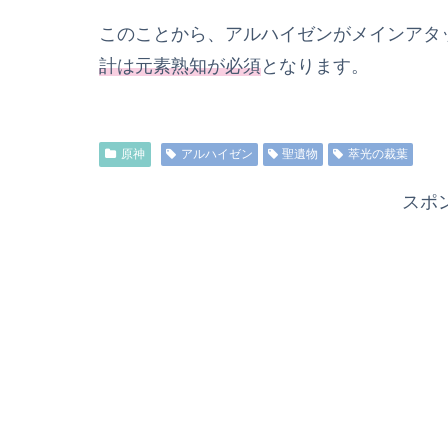
このことから、アルハイゼンがメインアタ
計は元素熟知が必須
となります。
原神
アルハイゼン
聖遺物
萃光の裁葉
スポ