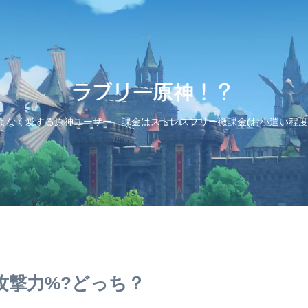
よなく愛する原神ユーザー。課金はストレスフリー微課金(お小遣い程度
攻撃力%?どっち？