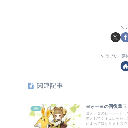
ラブリー原
関連記事
ヨォーヨの回復量ラン
原神
ヨォーヨのヒーラーとし
型としてシミュレーショ
によって異なりますので