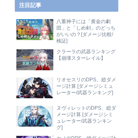
注目記事
八重神子には「黄金の劇
団」と「しめ剣」のどっち
がいいの？[ダメージ比較/
検証]
クラーラの武器ランキング
【崩壊スターレイル】
リオセスリのDPS、総ダメ
ージ計算 [ダメージシミュ
レーター/武器ランキング]
ヌヴィレットのDPS、総ダ
メージ計算 [ダメージシミ
ュレーター/武器ランキン
グ]
セノのDPS、総ダメージ計