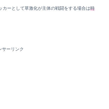
ッカーとして草激化が主体の戦闘をする場合は
時
ンサーリンク