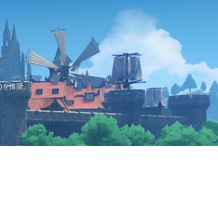
)を推奨。