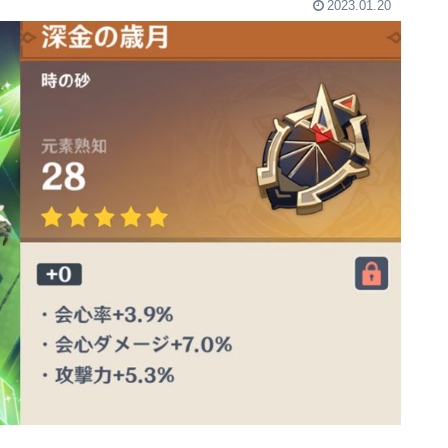
2023.01.20