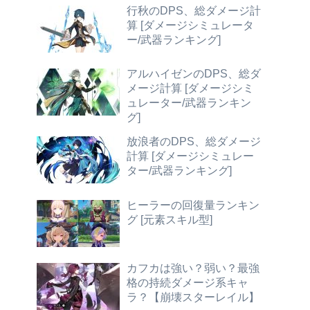
行秋のDPS、総ダメージ計
算 [ダメージシミュレータ
ー/武器ランキング]
アルハイゼンのDPS、総ダ
メージ計算 [ダメージシミ
ュレーター/武器ランキン
グ]
放浪者のDPS、総ダメージ
計算 [ダメージシミュレー
ター/武器ランキング]
ヒーラーの回復量ランキン
グ [元素スキル型]
カフカは強い？弱い？最強
格の持続ダメージ系キャ
ラ？【崩壊スターレイル】