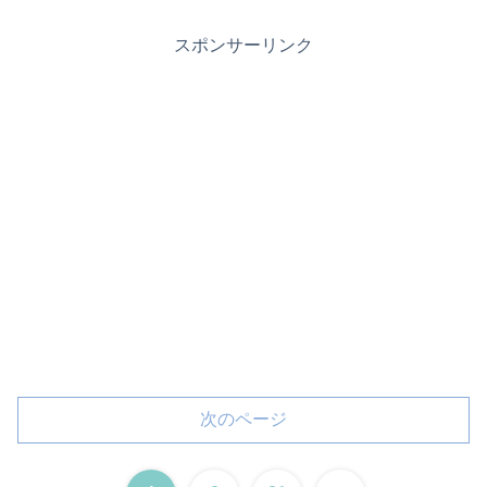
スポンサーリンク
次のページ